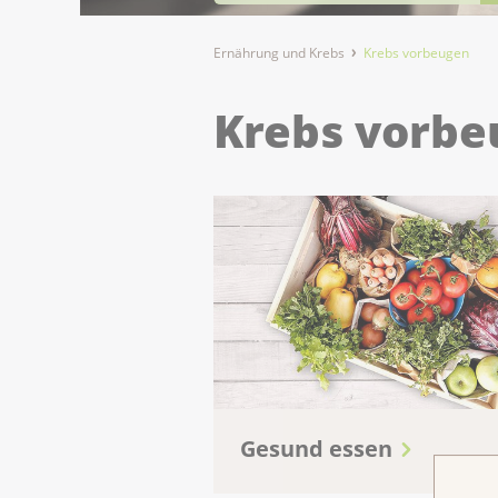
Ernährung und Krebs
Krebs vorbeugen
Krebs vorbe
Gesund essen