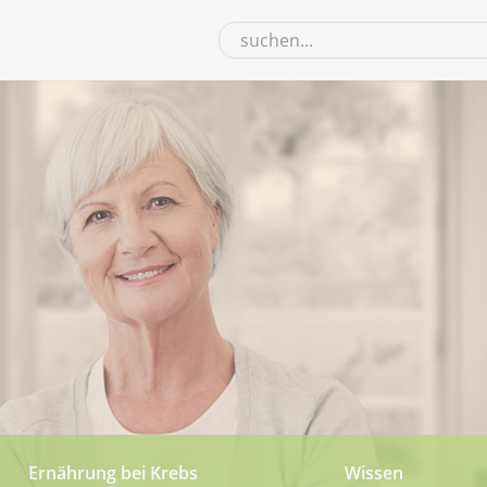
Ernährung bei Krebs
Wissen