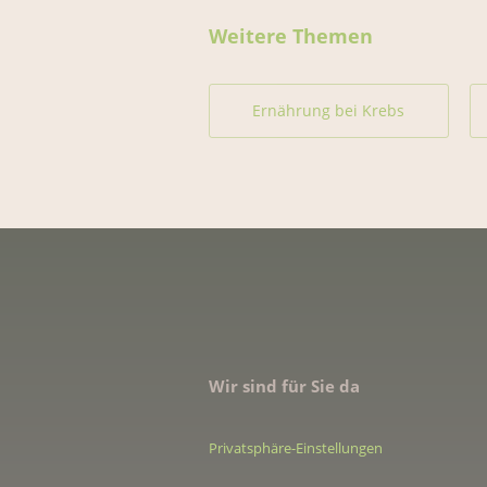
Weitere Themen
Ernährung bei Krebs
Wir sind für Sie da
Privatsphäre-Einstellungen