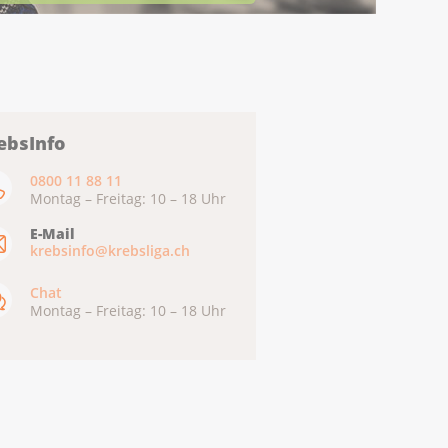
ebsInfo
0800 11 88 11
Montag – Freitag: 10 – 18 Uhr
E-Mail
krebsinfo@krebsliga.ch
Chat
Montag – Freitag: 10 – 18 Uhr