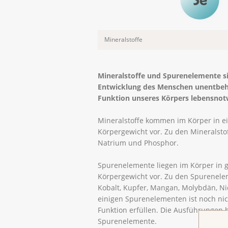
Mineralstoffe
Mineralstoffe und Spurenelemente si
Entwicklung des Menschen unentbehrl
Funktion unseres Körpers lebensnot
Mineralstoffe kommen im Körper in e
Körpergewicht vor. Zu den Mineralsto
Natrium und Phosphor.
Spurenelemente liegen im Körper in 
Körpergewicht vor. Zu den Spureneleme
Kobalt, Kupfer, Mangan, Molybdän, Nic
einigen Spurenelementen ist noch nich
Funktion erfüllen. Die Ausführungen 
Spurenelemente.