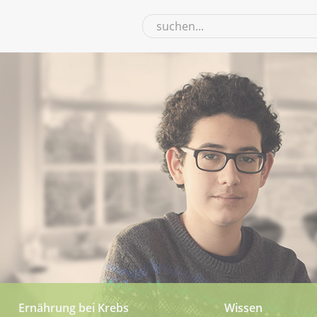
Ernährung bei Krebs
Wissen