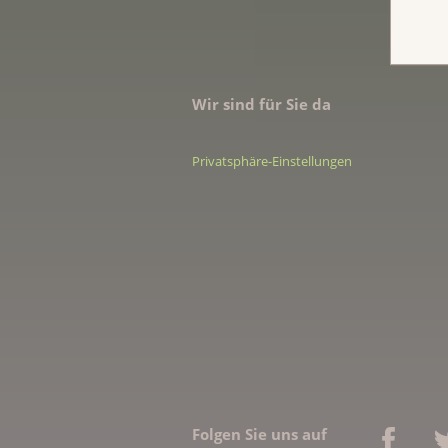
Wir sind für Sie da
Privatsphäre-Einstellungen
Folgen Sie uns auf