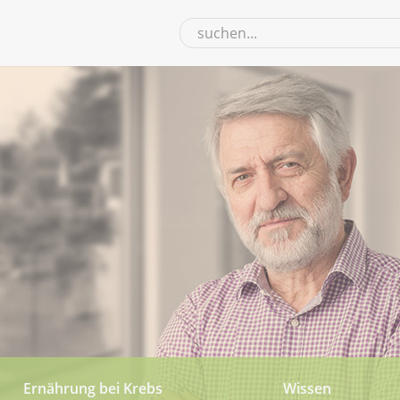
Ernährung bei Krebs
Wissen