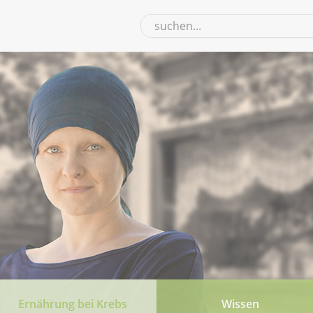
Ernährung bei Krebs
Wissen