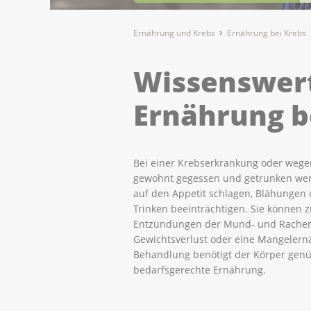
Ernährung und Krebs
Ernährung bei Krebs
Wissenswer
Ernährung b
Bei einer Krebserkrankung oder weg
gewohnt gegessen und getrunken we
auf den Appetit schlagen, Blähungen
Trinken beeinträchtigen. Sie können 
Entzündungen der Mund- und Rachens
Gewichtsverlust oder eine Mangelern
Behandlung benötigt der Körper genü
bedarfsgerechte Ernährung.