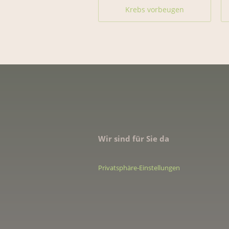
Krebs vorbeugen
Wir sind für Sie da
Privatsphäre-Einstellungen