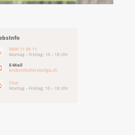
ebsInfo
0800 11 88 11
Montag – Freitag: 10 – 18 Uhr
E-Mail
krebsinfo@krebsliga.ch
Chat
Montag – Freitag: 10 – 18 Uhr